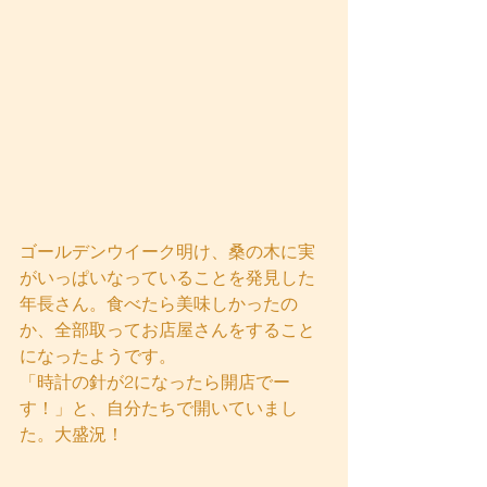
ゴールデンウイーク明け、桑の木に実
がいっぱいなっていることを発見した
年長さん。食べたら美味しかったの
か、全部取ってお店屋さんをすること
になったようです。
「時計の針が2になったら開店でー
す！」と、自分たちで開いていまし
た。大盛況！