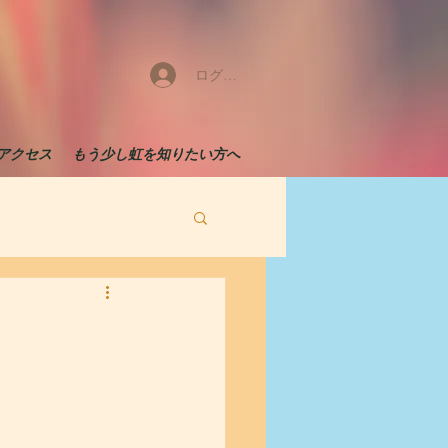
ログイン
アクセス
もう少し虹を知りたい方へ