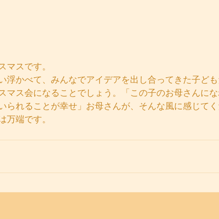
スマスです。
い浮かべて、みんなでアイデアを出し合ってきた子ども
スマス会になることでしょう。「この子のお母さんにな
いられることが幸せ」お母さんが、そんな風に感じてく
は万端です。