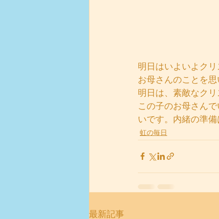
明日はいよいよクリ
お母さんのことを思
明日は、素敵なクリ
この子のお母さんで
いです。内緒の準備
虹の毎日
最新記事