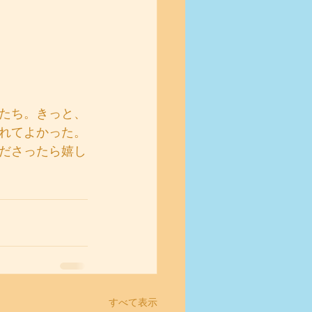
たち。きっと、
れてよかった。
ださったら嬉し
すべて表示