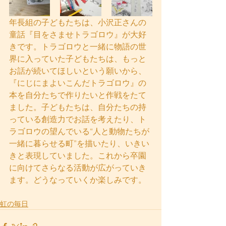
年長組の子どもたちは、小沢正さんの
童話『目をさませトラゴロウ』が大好
きです。トラゴロウと一緒に物語の世
界に入っていた子どもたちは、もっと
お話が続いてほしいという願いから、
『にじにまよいこんだトラゴロウ』の
本を自分たちで作りたいと作戦をたて
ました。子どもたちは、自分たちの持
っている創造力でお話を考えたり、ト
ラゴロウの望んでいる“人と動物たちが
一緒に暮らせる町”を描いたり、いきい
きと表現していました。これから卒園
に向けてさらなる活動が広がっていき
ます。どうなっていくか楽しみです。
虹の毎日