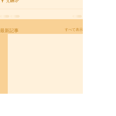
すべて表示
最新記事