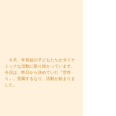
　６月、年長組の子どもたちがダイナ
ミックな活動に取り掛かっています。
今日は、昨日から決めていた『空作
り』。登園するなり、活動が始まりま
した。