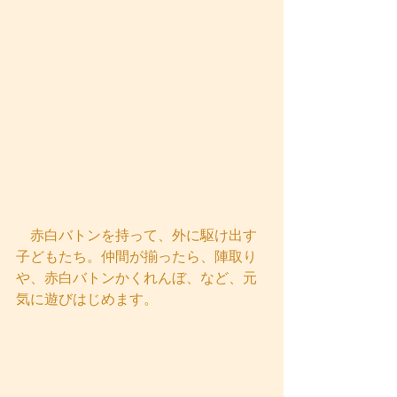
　赤白バトンを持って、外に駆け出す
子どもたち。仲間が揃ったら、陣取り
や、赤白バトンかくれんぼ、など、元
気に遊びはじめます。