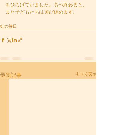
をひろげていました。食べ終わると、
また子どもたちは遊び始めます。
虹の毎日
すべて表示
最新記事