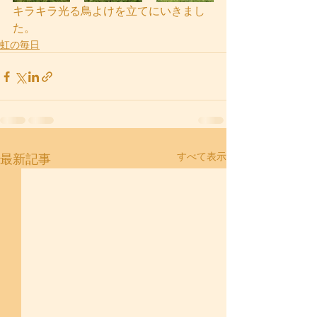
キラキラ光る鳥よけを立てにいきまし
た。
虹の毎日
すべて表示
最新記事