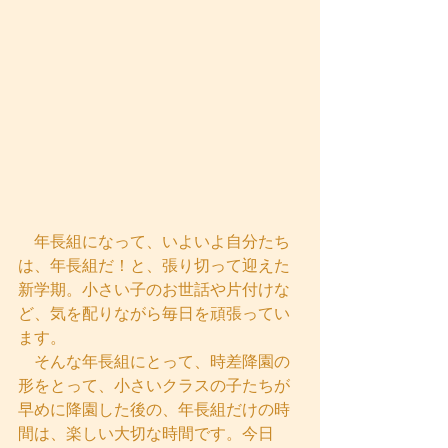
　年長組になって、いよいよ自分たち
は、年長組だ！と、張り切って迎えた
新学期。小さい子のお世話や片付けな
ど、気を配りながら毎日を頑張ってい
ます。
　そんな年長組にとって、時差降園の
形をとって、小さいクラスの子たちが
早めに降園した後の、年長組だけの時
間は、楽しい大切な時間です。今日