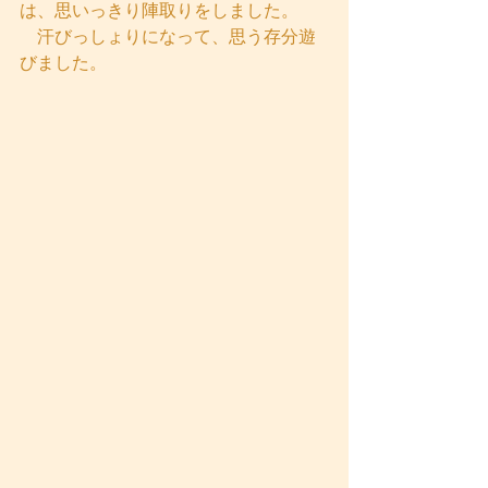
は、思いっきり陣取りをしました。
　汗びっしょりになって、思う存分遊
びました。