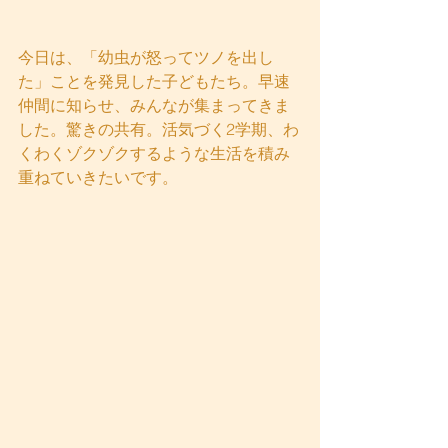
今日は、「幼虫が怒ってツノを出し
た」ことを発見した子どもたち。早速
仲間に知らせ、みんなが集まってきま
した。驚きの共有。活気づく2学期、わ
くわくゾクゾクするような生活を積み
重ねていきたいです。