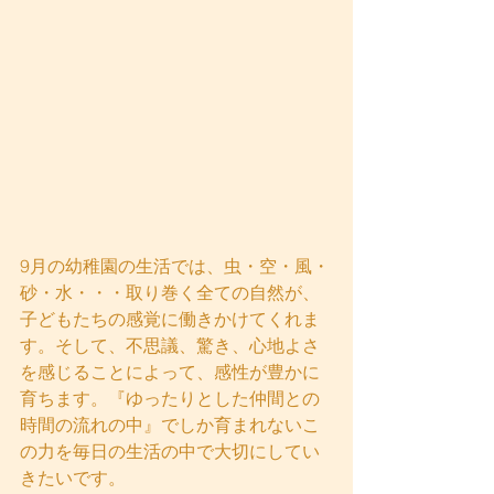
9月の幼稚園の生活では、虫・空・風・
砂・水・・・取り巻く全ての自然が、
子どもたちの感覚に働きかけてくれま
す。そして、不思議、驚き、心地よさ
を感じることによって、感性が豊かに
育ちます。『ゆったりとした仲間との
時間の流れの中』でしか育まれないこ
の力を毎日の生活の中で大切にしてい
きたいです。