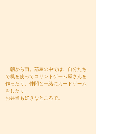
　朝から雨。部屋の中では、自分たち
で机を使ってコリントゲーム屋さんを
作ったり、仲間と一緒にカードゲーム
をしたり。
お弁当も好きなところで。