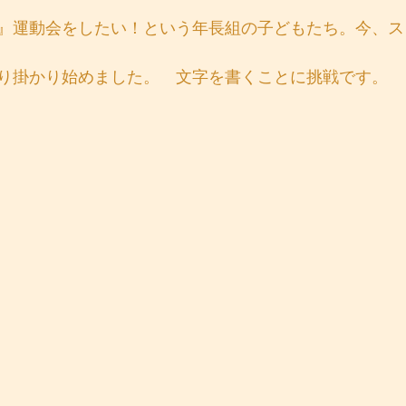
』運動会をしたい！という年長組の子どもたち。今、ス
り掛かり始めました。　文字を書くことに挑戦です。