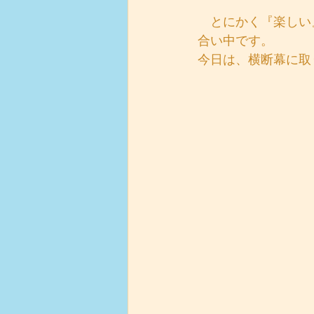
　とにかく『楽しい
合い中です。
今日は、横断幕に取