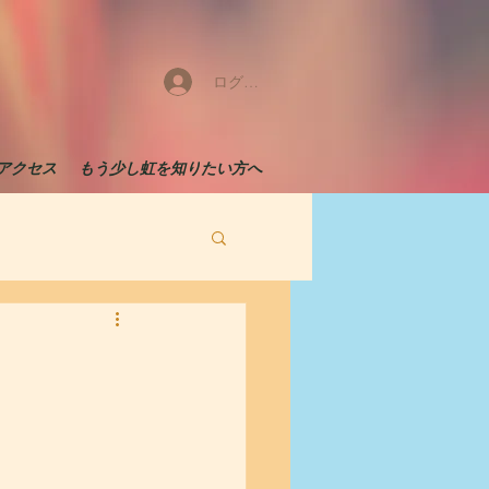
ログイン
アクセス
もう少し虹を知りたい方へ