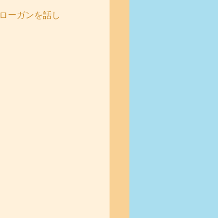
ローガンを話し