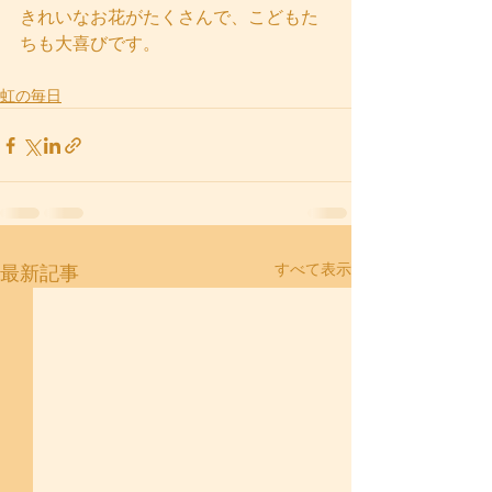
きれいなお花がたくさんで、こどもた
ちも大喜びです。
虹の毎日
すべて表示
最新記事