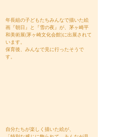
年長組の子どもたちみんなで描いた絵
画『朝日』と『雪の夜』が、茅ヶ崎平
和美術展(茅ヶ崎文化会館)に出展されて
います。
保育後、みんなで見に行ったそうで
す。
自分たちが楽しく描いた絵が、
「特別な感じに飾られて、みんなが見