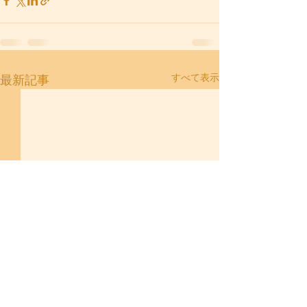
すべて表示
最新記事