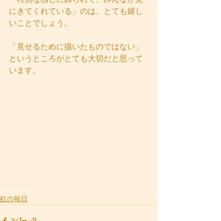
にきてくれている」のは、とても嬉し
いことでしょう。
「見せるために描いたものではない」
というところがとても大切だと思って
います。
虹の毎日