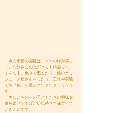
　今の季節の園庭は、木々の緑が美し
く、おひさまの光がとても綺麗です。
そんな中、色水で遊んだり、絵の具で
ジュース屋さんをしたり、工作や実験
でも『色』で遊ぶとワクワクしてきま
す。
　美しいものへの子どもたちの興味を
膨らませてあげたい気持ちで保育して
いきたいです。