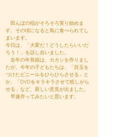
　田んぼの稲がそろそろ実り始めま
す。その頃になると鳥に食べられてし
まいます。
今日は、「大変だ！どうしたらいいだ
ろう！」を話し合いました。　
　去年の年長組は、カカシを作りまし
たが、今年の子どもたちは、「目玉を
つけたビニールをひらひらさせる」と
か、「DVDをキラキラさせて眩しがら
せる」など、新しい意見が出ました。
　早速作ってみたいと思います。