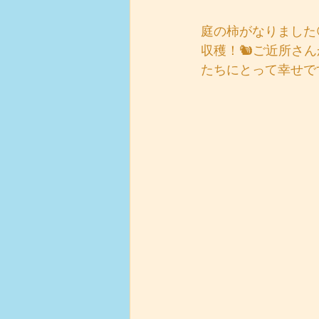
庭の柿がなりました
収穫！🐿ご近所さ
たちにとって幸せです