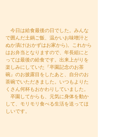
　今日は給食最後の日でした。みんな
で囲んだ土鍋ご飯、温かいお味噌汁と
ぬか漬け(おかずはお家から)。これから
はお弁当となりますので、年長組にと
っては最後の給食です。出来上がりを
楽しみにしていた『卒園記念のお茶
碗』のお披露目をしたあと、自分のお
茶碗でいただきました。いつもよりた
くさん何杯もおかわりしていました。
　卒園してからも、元気に身体を動か
して、モリモリ食べる生活を送ってほ
しいです。