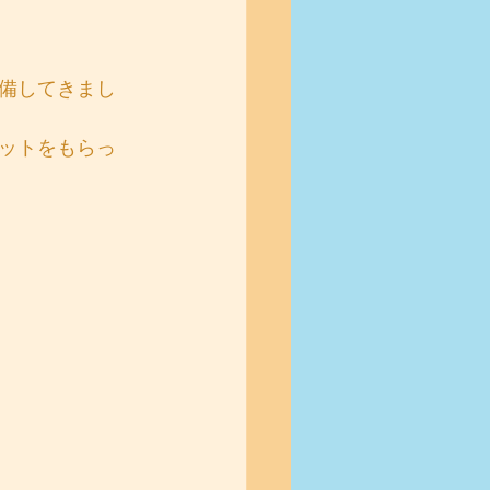
備してきまし
ットをもらっ