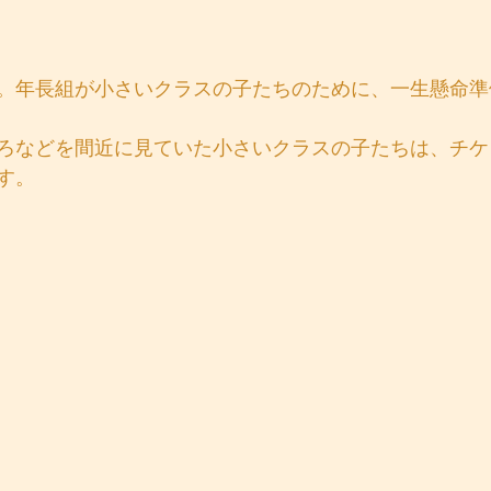
。年長組が小さいクラスの子たちのために、一生懸命準
ろなどを間近に見ていた小さいクラスの子たちは、チケ
す。