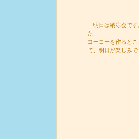
　明日は納涼会です
た。
ヨーヨーを作るとこ
て、明日が楽しみで