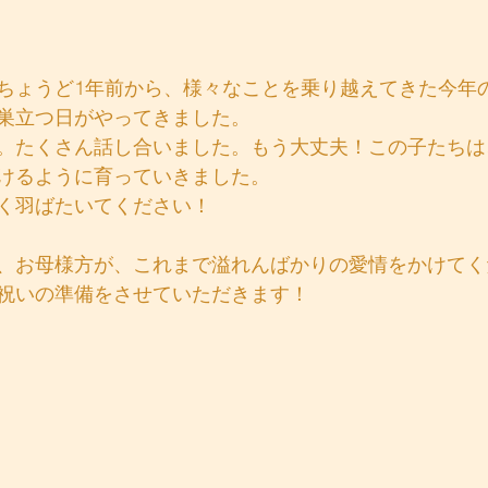
ちょうど1年前から、様々なことを乗り越えてきた今年
巣立つ日がやってきました。
。たくさん話し合いました。もう大丈夫！この子たちは
けるように育っていきました。
く羽ばたいてください！
、お母様方が、これまで溢れんばかりの愛情をかけてく
祝いの準備をさせていただきます！