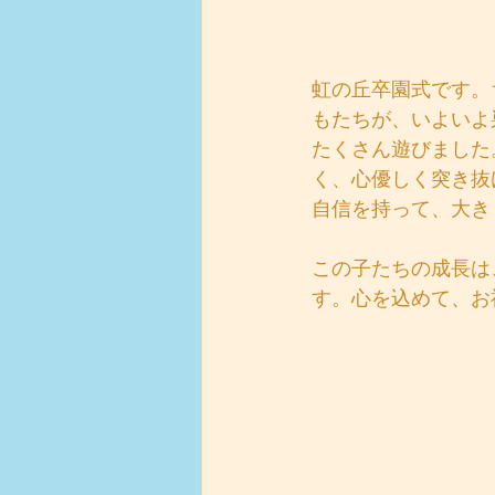
虹の丘卒園式です。
もたちが、いよいよ
たくさん遊びました
く、心優しく突き抜
自信を持って、大き
この子たちの成長は
す。心を込めて、お