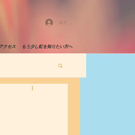
ログイン
アクセス
もう少し虹を知りたい方へ