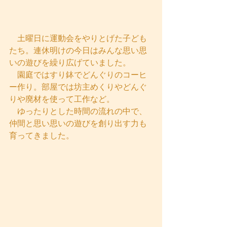
　土曜日に運動会をやりとげた子ども
たち。連休明けの今日はみんな思い思
いの遊びを繰り広げていました。
　園庭ではすり鉢でどんぐりのコーヒ
ー作り。部屋では坊主めくりやどんぐ
りや廃材を使って工作など。
　ゆったりとした時間の流れの中で、
仲間と思い思いの遊びを創り出す力も
育ってきました。