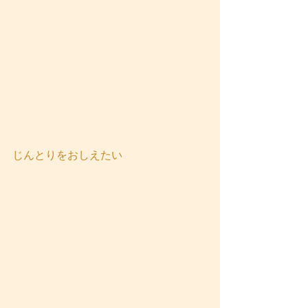
じんとりをおしえたい