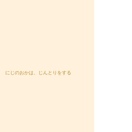
にじのおかは、じんとりをする