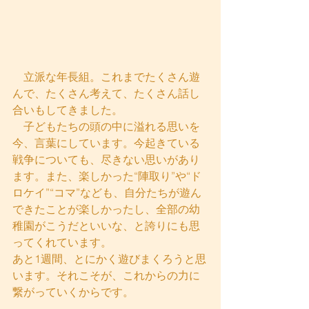
　立派な年長組。これまでたくさん遊
んで、たくさん考えて、たくさん話し
合いもしてきました。
　子どもたちの頭の中に溢れる思いを
今、言葉にしています。今起きている
戦争についても、尽きない思いがあり
ます。また、楽しかった“陣取り”や“ド
ロケイ”“コマ”なども、自分たちが遊ん
できたことが楽しかったし、全部の幼
稚園がこうだといいな、と誇りにも思
ってくれています。
あと1週間、とにかく遊びまくろうと思
います。それこそが、これからの力に
繋がっていくからです。