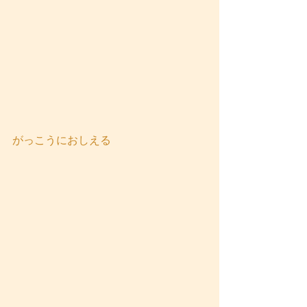
がっこうにおしえる