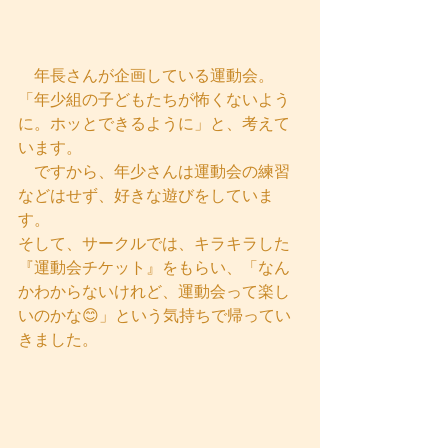
　年長さんが企画している運動会。
「年少組の子どもたちが怖くないよう
に。ホッとできるように」と、考えて
います。
　ですから、年少さんは運動会の練習
などはせず、好きな遊びをしていま
す。
そして、サークルでは、キラキラした
『運動会チケット』をもらい、「なん
かわからないけれど、運動会って楽し
いのかな😊」という気持ちで帰ってい
きました。