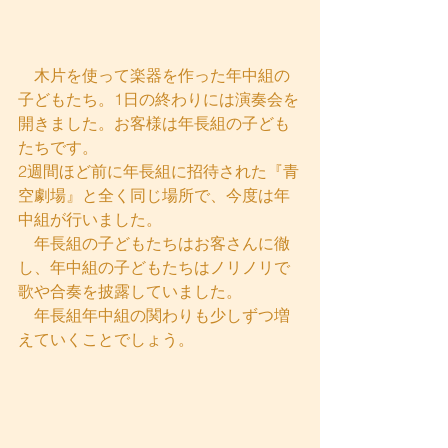
　木片を使って楽器を作った年中組の
子どもたち。1日の終わりには演奏会を
開きました。お客様は年長組の子ども
たちです。
2週間ほど前に年長組に招待された『青
空劇場』と全く同じ場所で、今度は年
中組が行いました。
　年長組の子どもたちはお客さんに徹
し、年中組の子どもたちはノリノリで
歌や合奏を披露していました。
　年長組年中組の関わりも少しずつ増
えていくことでしょう。