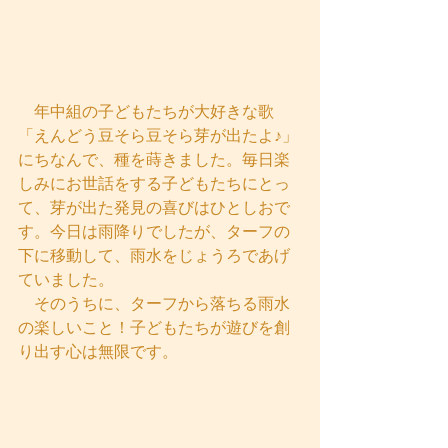
　年中組の子どもたちが大好きな歌
「えんどう豆そら豆そら芽が出たよ♪」
にちなんで、種を蒔きました。毎日楽
しみにお世話をする子どもたちにとっ
て、芽が出た発見の喜びはひとしおで
す。今日は雨降りでしたが、ターフの
下に移動して、雨水をじょうろであげ
ていました。
　そのうちに、ターフから落ちる雨水
の楽しいこと！子どもたちが遊びを創
り出す心は無限です。