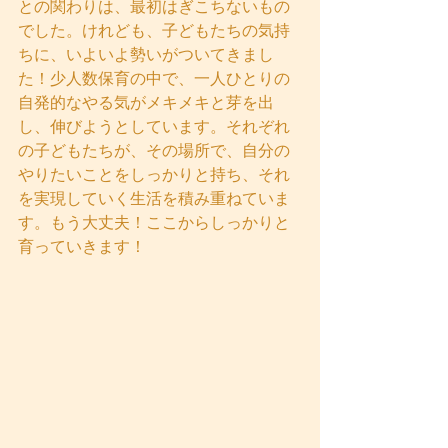
との関わりは、最初はぎこちないもの
でした。けれども、子どもたちの気持
ちに、いよいよ勢いがついてきまし
た！少人数保育の中で、一人ひとりの
自発的なやる気がメキメキと芽を出
し、伸びようとしています。それぞれ
の子どもたちが、その場所で、自分の
やりたいことをしっかりと持ち、それ
を実現していく生活を積み重ねていま
す。もう大丈夫！ここからしっかりと
育っていきます！