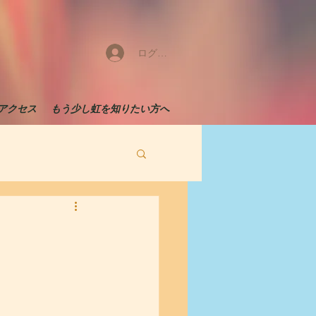
ログイン
アクセス
もう少し虹を知りたい方へ