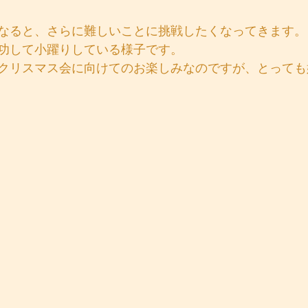
なると、さらに難しいことに挑戦したくなってきます。
功して小躍りしている様子です。
クリスマス会に向けてのお楽しみなのですが、とっても