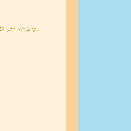
嬉しかったよう