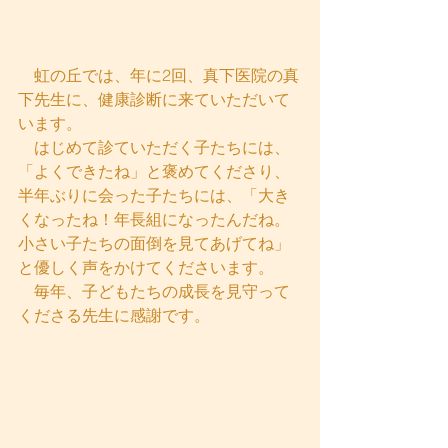
　虹の丘では、年に2回、真下医院の真
下先生に、健康診断に来ていただいて
います。
　はじめて診ていただく子たちには、
「よくできたね」と褒めてくださり、
半年ぶりに会った子たちには、「大き
くなったね！年長組になったんだね。
小さい子たちの面倒を見てあげてね」
と優しく声をかけてくださいます。
　毎年、子どもたちの成長を見守って
くださる先生に感謝です。