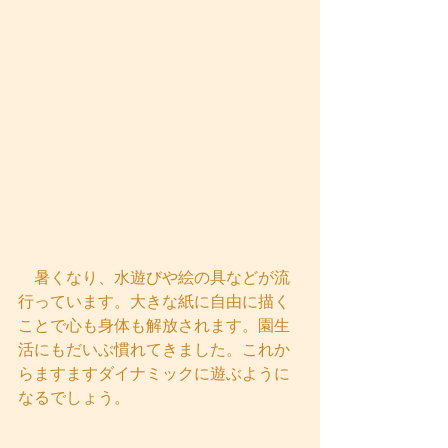
　暑くなり、水遊びや絵の具などが流
行っています。大きな紙に自由に描く
ことで心も身体も解放されます。園生
活にもだいぶ慣れてきました。これか
らますますダイナミックに遊ぶように
なるでしょう。