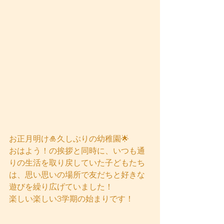
お正月明け🎍久しぶりの幼稚園🌟
おはよう！の挨拶と同時に、いつも通
りの生活を取り戻していた子どもたち
は、思い思いの場所で友だちと好きな
遊びを繰り広げていました！
楽しい楽しい3学期の始まりです！