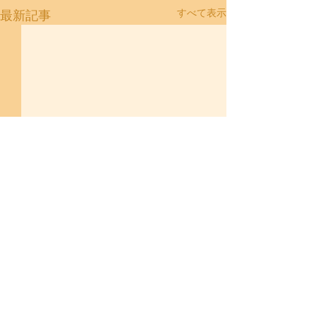
すべて表示
最新記事
コメント