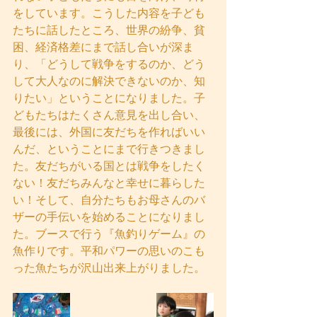
をしています。こうした内容を子ども
たちに話したところ、世界の紛争、貧
困、経済格差にまで話し合いが深ま
り、「どうして戦争をするのか、どう
して大人なのに解決できないのか、知
りたい」ということになりました。子
どもたちはたくさん意見を出し合い、
最後には、外国に友だちを作ればいい
んだ、ということにまで行きつきまし
た。友だちがいる国とは戦争をしたく
ない！友だちみんなと幸せに暮らした
い！そして、自分たちもお母さんのバ
ザーの手伝いを始めることになりまし
た。ブースで行う『魚釣りゲーム』の
魚作りです。平和パワーの思いのこも
った魚たちが沢山出来上がりました。