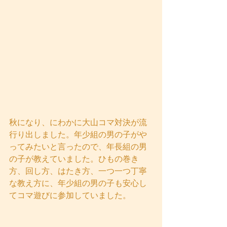
秋になり、にわかに大山コマ対決が流
行り出しました。年少組の男の子がや
ってみたいと言ったので、年長組の男
の子が教えていました。ひもの巻き
方、回し方、はたき方、一つ一つ丁寧
な教え方に、年少組の男の子も安心し
てコマ遊びに参加していました。