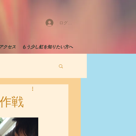
ログイン
アクセス
もう少し虹を知りたい方へ
作戦