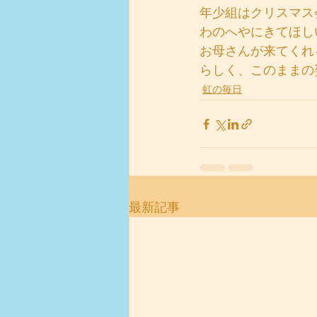
年少組はクリスマス
わのへやにきてほし
お母さんが来てくれ
らしく、このままの
虹の毎日
最新記事