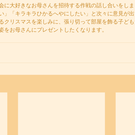
会に大好きなお母さんを招待する作戦の話し合いをしま
い」「キラキラひかるへやにしたい」と次々に意見が出
るクリスマスを楽しみに、張り切って部屋を飾る子ども
姿をお母さんにプレゼントしたくなります。