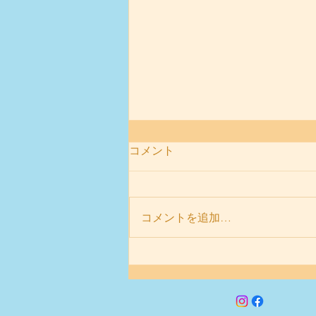
コメント
コメントを追加…
今日はEちゃんのお誕生日