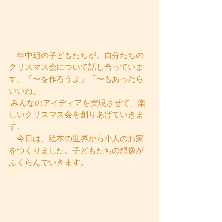
　年中組の子どもたちが、自分たちの
クリスマス会について話し合っていま
す。「〜を作ろうよ」「〜もあったら
いいね」
 みんなのアイディアを実現させて、楽
しいクリスマス会を創りあげていきま
す。
　今日は、絵本の世界から小人のお家
をつくりました。子どもたちの想像が
ふくらんでいきます。