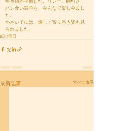
年長組が準備した、リレー、綱引き、
パン食い競争を、みんなで楽しみまし
た。
小さい子には、優しく寄り添う姿も見
られました。 
虹の毎日
すべて表示
最新記事