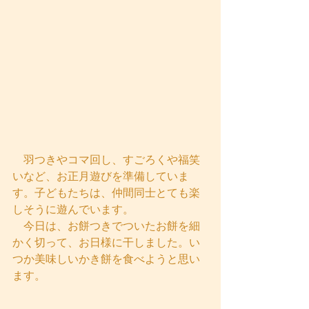
　羽つきやコマ回し、すごろくや福笑
いなど、お正月遊びを準備していま
す。子どもたちは、仲間同士とても楽
しそうに遊んでいます。
　今日は、お餅つきでついたお餅を細
かく切って、お日様に干しました。い
つか美味しいかき餅を食べようと思い
ます。