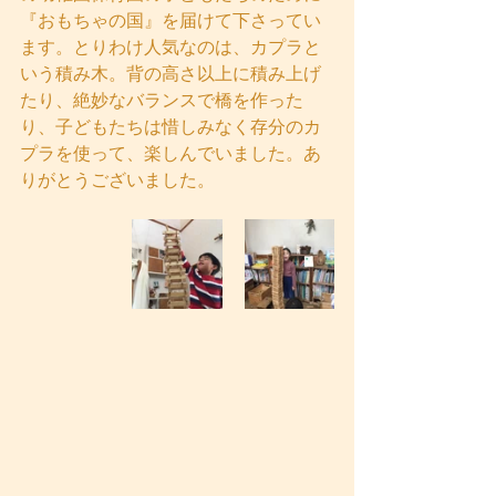
『おもちゃの国』を届けて下さってい
ます。とりわけ人気なのは、カプラと
いう積み木。背の高さ以上に積み上げ
たり、絶妙なバランスで橋を作った
り、子どもたちは惜しみなく存分のカ
プラを使って、楽しんでいました。あ
りがとうございました。