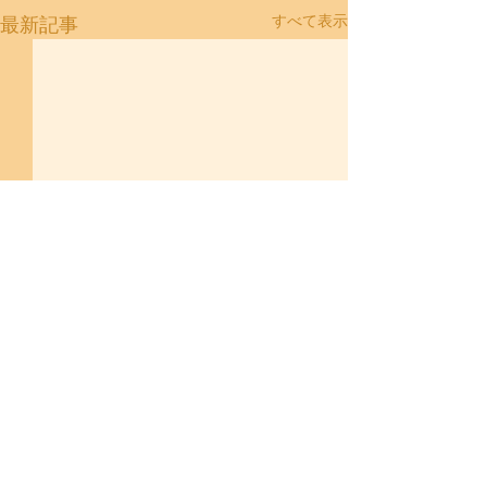
すべて表示
最新記事
コメント