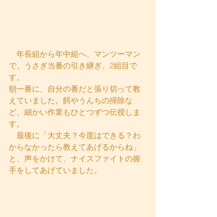
　年長組から年中組へ、マンツーマン
で、うさぎ当番の引き継ぎ、2組目で
す。
朝一番に、自分の番だと張り切って教
えていました。餌やうんちの掃除な
ど、細かい作業もひとつずつ伝授しま
す。
　最後に「大丈夫？今度はできる？わ
からなかったら教えてあげるからね」
と、声をかけて、ナイスファイトの握
手をしてあげていました。