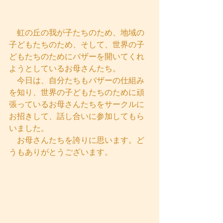
　虹の丘の我が子たちのため、地域の
子どもたちのため、そして、世界の子
どもたちのためにバザーを開いてくれ
ようとしているお母さんたち。
　今日は、自分たちもバザーの仕組み
を知り、世界の子どもたちのために頑
張っているお母さんたちをサークルに
お招きして、話し合いに参加してもら
いました。
　お母さんたちを誇りに思います。ど
うもありがとうございます。