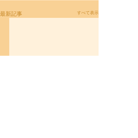
すべて表示
最新記事