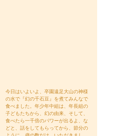
今日はいよいよ、卒園遠足大山の神様
の水で『幻の千石豆』を煮てみんなで
食べました。年少年中組は、年長組の
子どもたちから、幻の由来、そして、
食べたら一千倍のパワーが出るよ、な
どと、話をしてもらってから、節分の
ように、歳の数だけ、いただきまし