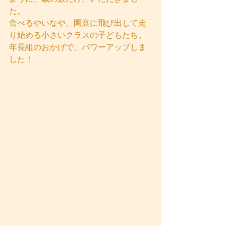
た。
食べるやいなや、園庭に飛び出して走
り始める小さいクラスの子どもたち。
年長組のおかげで、パワーアップしま
した！