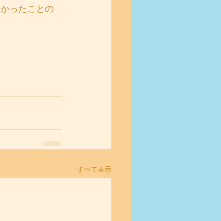
なかったことの
　　　
すべて表示