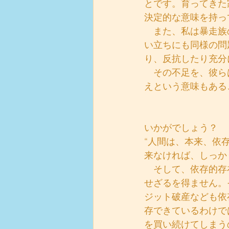
とです。育ってきた
決定的な意味を持っ
　また、私は暴走族
い立ちにも同様の問
り、反抗したり充分
　その不足を、彼ら
えという意味もある
いかがでしょう？
“人間は、本来、依
来なければ、しっか
　そして、依存的存
せざるを得ません。
ジット破産なども依
存できているわけで
を買い続けてしまう