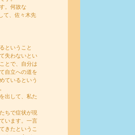
す。何故な
して、佐々木先
るということ
て失わないとい
ことで、自分は
て自立への道を
めているという
。
を出して、私た
たちで症状が現
ています。一言
てきたというこ