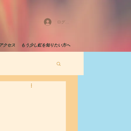
ログイン
アクセス
もう少し虹を知りたい方へ