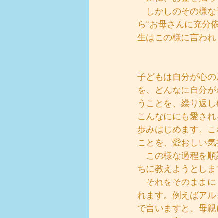
　しかしのその様な
ら“お母さんに充分
生はこの様に言われ
子どもは自分が心の
を、どんなに自分が
うことを、繰り返し
こんなににも愛され
歩みはじめます。こ
ことを、愛おしい気
　この様な過程を順
ちに教えようとしま
　それをそのままに
れます。例えばアル
で言いますと、母親