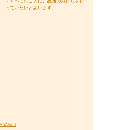
くすべてのことに、感謝の気持ちを持
っていたいと思います。
虹の毎日