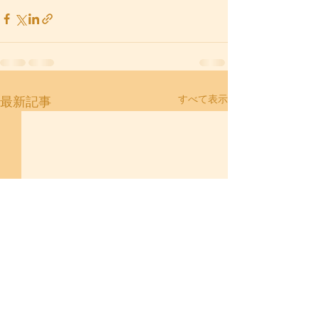
すべて表示
最新記事